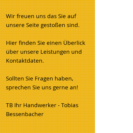
Wir freuen uns das Sie auf
unsere Seite gestoßen sind.
Hier finden Sie einen Überlick
über unsere Leistungen und
Kontaktdaten.
Sollten Sie Fragen haben,
sprechen Sie uns gerne an!
TB Ihr Handwerker - Tobias
Bessenbacher