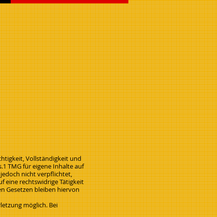
htigkeit, Vollständigkeit und
.1 TMG für eigene Inhalte auf
jedoch nicht verpflichtet,
 eine rechtswidrige Tätigkeit
en Gesetzen bleiben hiervon
letzung möglich. Bei